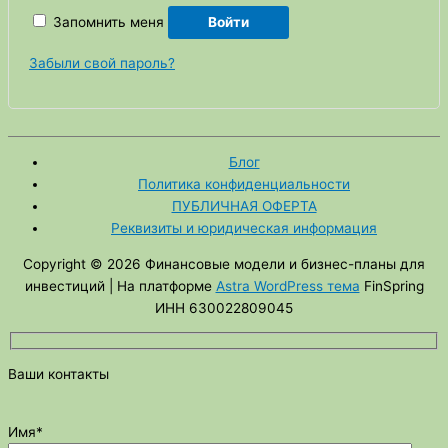
Запомнить меня
Войти
Забыли свой пароль?
Блог
Политика конфиденциальности
ПУБЛИЧНАЯ ОФЕРТА
Реквизиты и юридическая информация
Copyright © 2026
Финансовые модели и бизнес-планы для
инвестиций
| На платформе
Astra WordPress тема
FinSpring
ИНН 630022809045
Ваши контакты
Имя*