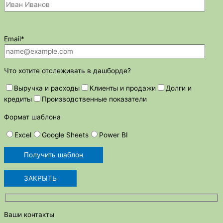
Email*
Что хотите отслеживать в дашборде?
Выручка и расходы
Клиенты и продажи
Долги и
кредиты
Производственные показатели
Формат шаблона
Excel
Google Sheets
Power BI
ЗАКРЫТЬ
Ваши контакты