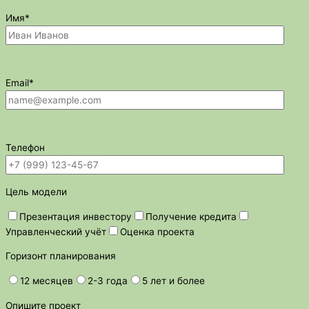
Имя*
Email*
Телефон
Цель модели
Презентация инвестору
Получение кредита
Управленческий учёт
Оценка проекта
Горизонт планирования
12 месяцев
2-3 года
5 лет и более
Опишите проект