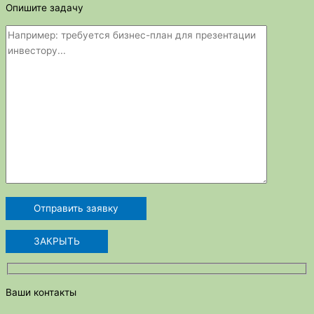
Опишите задачу
ЗАКРЫТЬ
Ваши контакты