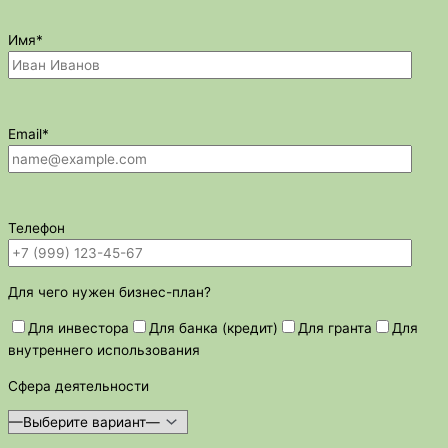
Имя*
Email*
Телефон
Для чего нужен бизнес-план?
Для инвестора
Для банка (кредит)
Для гранта
Для
внутреннего использования
Сфера деятельности