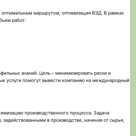
и оптимальным маршрутом, оптимизация ВЭД. В рамках
бъем работ:
фильных знаний. Цель – минимизировать риски и
ые услуги помогут вывести компанию на международный
птимизацию производственного процесса. Задача
 задействованными в производстве, начиная от сырья,