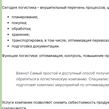
Сегодня логистика – внушительный перечень процессов, ц
планирование;
покупка;
обработка;
хранение;
транспортировка, в том числе, оптимизация перевозо
подготовка документации.
Функции логистики: оптимизация, контроль, повышение пр
Важно! Самый простой и доступный способ получи
обратиться в логистическую компанию. Специалис
подготовят комплекс мероприятий по оптимизации 
Услуги компании позволяют снизить себестоимость проду
сокращаются.