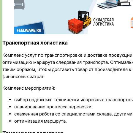
Транспортная логистика
Комплекс услуг по транспортировке и доставке продукции
оптимизацию маршрута следования транспорта. Оптималь
таким образом, чтобы доставить товар от производителя 
финансовых затрат.
Комплекс мероприятий:
выбор надежных, технически исправных транспортны
планирование процесса перевозки;
слаженная работа со специалистами склада, другим
оптимизация маршрута.