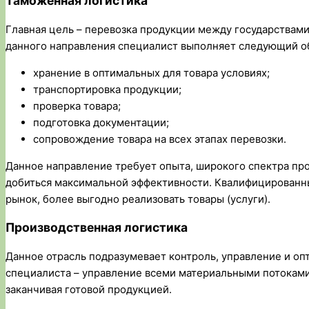
Таможенная логистика
Главная цель – перевозка продукции между государствам
данного направления специалист выполняет следующий о
хранение в оптимальных для товара условиях;
транспортировка продукции;
проверка товара;
подготовка документации;
сопровождение товара на всех этапах перевозки.
Данное направление требует опыта, широкого спектра про
добиться максимальной эффективности. Квалифицированн
рынок, более выгодно реализовать товары (услуги).
Производственная логистика
Данное отрасль подразумевает контроль, управление и о
специалиста – управление всеми материальными потоками,
заканчивая готовой продукцией.