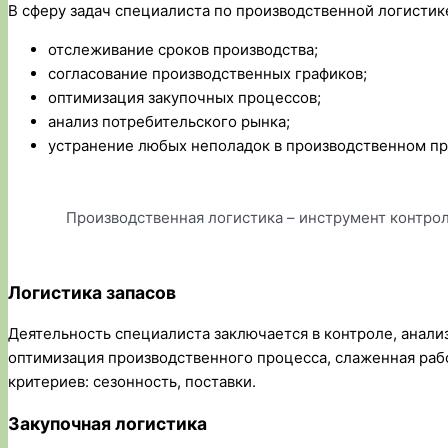
В сферу задач специалиста по производственной логистике
отслеживание сроков производства;
согласование производственных графиков;
оптимизация закупочных процессов;
анализ потребительского рынка;
устранение любых неполадок в производственном пр
Производственная логистика – инструмент контрол
Логистика запасов
Деятельность специалиста заключается в контроле, анализ
оптимизация производственного процесса, слаженная раб
критериев: сезонность, поставки.
Закупочная логистика