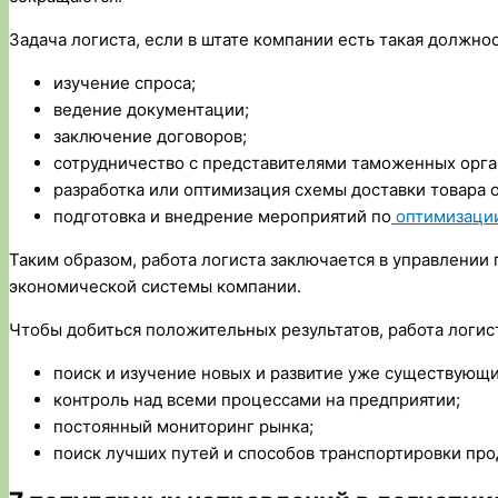
Задача логиста, если в штате компании есть такая должно
изучение спроса;
ведение документации;
заключение договоров;
сотрудничество с представителями таможенных орга
разработка или оптимизация схемы доставки товара 
подготовка и внедрение мероприятий по
оптимизации
Таким образом, работа логиста заключается в управлении
экономической системы компании.
Чтобы добиться положительных результатов, работа логист
поиск и изучение новых и развитие уже существующи
контроль над всеми процессами на предприятии;
постоянный мониторинг рынка;
поиск лучших путей и способов транспортировки про