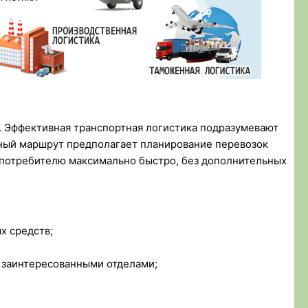
. Эффективная транспортная логистика подразумевают
ный маршрут предполагает планирование перевозок
к потребителю максимально быстро, без дополнительных
х средств;
и заинтересованными отделами;