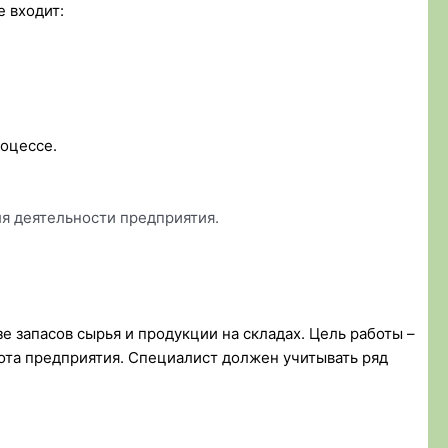
 входит:
оцессе.
я деятельности предприятия.
е запасов сырья и продукции на складах. Цель работы –
ота предприятия. Специалист должен учитывать ряд