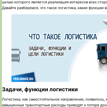
целью которого является реализация интересов всех стор
Давайте разберемся, что такое логистика, какие функции 
Задачи, функции логистики
Логистика, как самостоятельное направление, появилось, 
завышенные транспортные расходы приводят к потере дох