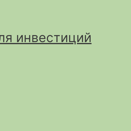
ля инвестиций