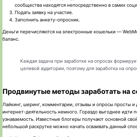
сообщества находятся непосредственно в самих соци
Подать заявку на участие.
Заполнить анкету-опросник.
Деньги перечисляются на электронные кошельки — WebMo
баланс.
Каждая задача при заработке на опросах формируе
целевой аудитории, поэтому для заработка на опро
Продвинутые методы заработать на с
Лайкинг, шеринг, комментарии, отзывы и опросы просты и 
интернет-деятельность немного. Гораздо выгоднее идти п
узнаваемость. Известные блогеры получают основной сво
небольшой раскрутке можно начать осваивать данный спо