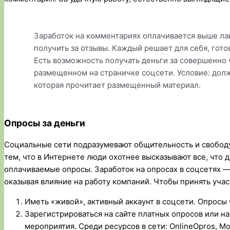
Заработок на комментариях оплачивается выше ла
получить за отзывы. Каждый решает для себя, готов
Есть возможность получать деньги за совершенно 
размещенном на страничке соцсети. Условие: дол
которая прочитает размещенный материал.
Опросы за деньги
Социальные сети подразумевают общительность и свобод
тем, что в Интернете люди охотнее высказывают все, что 
оплачиваемые опросы. Заработок на опросах в соцсетях —
оказывая влияние на работу компаний. Чтобы принять участ
Иметь «живой», активный аккаунт в соцсети. Опросы 
Зарегистрироваться на сайте платных опросов или н
мероприятия. Среди ресурсов в сети: OnlineOpros, 