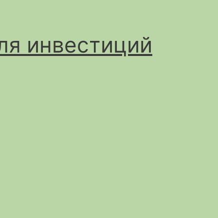
ля инвестиций