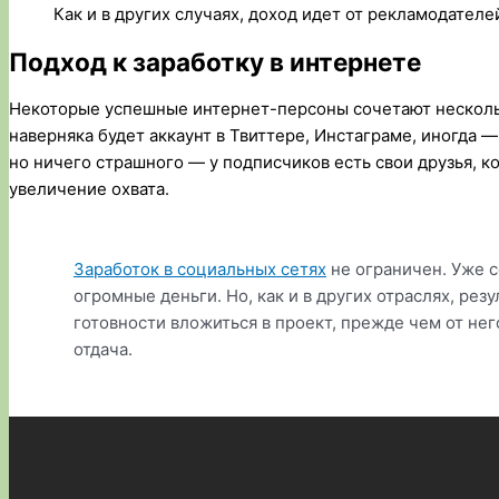
Как и в других случаях, доход идет от рекламодателе
Подход к заработку в интернете
Некоторые успешные интернет-персоны сочетают нескольк
наверняка будет аккаунт в Твиттере, Инстаграме, иногда 
но ничего страшного — у подписчиков есть свои друзья, к
увеличение охвата.
Заработок в социальных сетях
не ограничен. Уже с
огромные деньги. Но, как и в других отраслях, резу
готовности вложиться в проект, прежде чем от не
отдача.