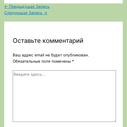
←
Предыдущая Запись
Следующая Запись
→
Оставьте комментарий
Ваш адрес email не будет опубликован.
Обязательные поля помечены
*
Введите
здесь...