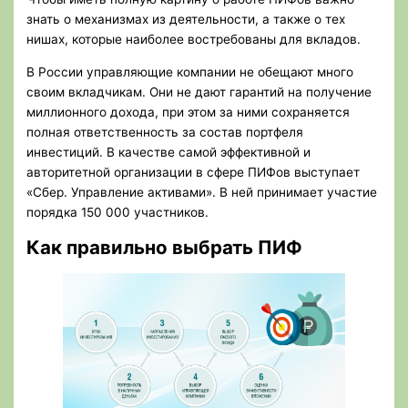
знать о механизмах из деятельности, а также о тех
нишах, которые наиболее востребованы для вкладов.
В России управляющие компании не обещают много
своим вкладчикам. Они не дают гарантий на получение
миллионного дохода, при этом за ними сохраняется
полная ответственность за состав портфеля
инвестиций. В качестве самой эффективной и
авторитетной организации в сфере ПИФов выступает
«Сбер. Управление активами». В ней принимает участие
порядка 150 000 участников.
Как правильно выбрать ПИФ