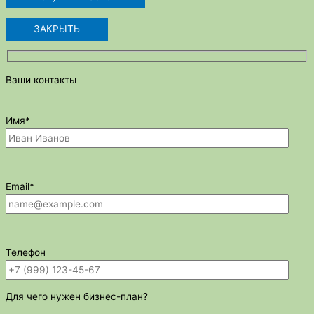
ЗАКРЫТЬ
Ваши контакты
Имя*
Email*
Телефон
Для чего нужен бизнес-план?