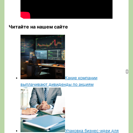
Читайте на нашем сайте
Какие компании
выплачивают дивиденды по акциям
Упаковка бизнес-идеи для