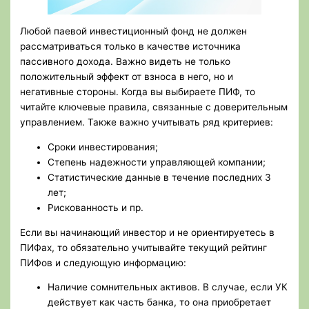
Любой паевой инвестиционный фонд не должен
рассматриваться только в качестве источника
пассивного дохода. Важно видеть не только
положительный эффект от взноса в него, но и
негативные стороны. Когда вы выбираете ПИФ, то
читайте ключевые правила, связанные с доверительным
управлением. Также важно учитывать ряд критериев:
Сроки инвестирования;
Степень надежности управляющей компании;
Статистические данные в течение последних 3
лет;
Рискованность и пр.
Если вы начинающий инвестор и не ориентируетесь в
ПИФах, то обязательно учитывайте текущий рейтинг
ПИФов и следующую информацию:
Наличие сомнительных активов. В случае, если УК
действует как часть банка, то она приобретает