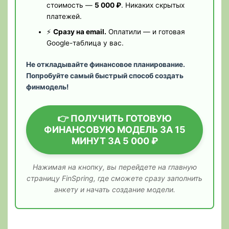
стоимость —
5 000 ₽
. Никаких скрытых
платежей.
⚡
Сразу на email.
Оплатили — и готовая
Google-таблица у вас.
Не откладывайте финансовое планирование.
Попробуйте самый быстрый способ создать
финмодель!
👉 ПОЛУЧИТЬ ГОТОВУЮ
ФИНАНСОВУЮ МОДЕЛЬ ЗА 15
МИНУТ ЗА 5 000 ₽
Нажимая на кнопку, вы перейдете на главную
страницу FinSpring, где сможете сразу заполнить
анкету и начать создание модели.