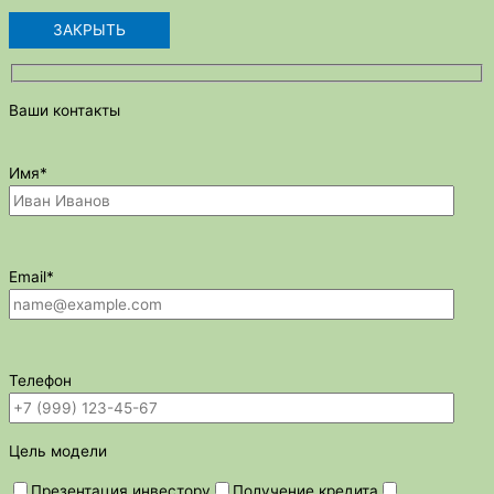
ЗАКРЫТЬ
Ваши контакты
Имя*
Email*
Телефон
Цель модели
Презентация инвестору
Получение кредита