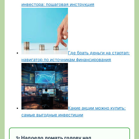
инвестора: пошаговая инструкция
Где брать деньги на стартап:
навигатор по источникам финансирования
Какие акции можно купить:
самые выгодные инвестиции
✨ Надоело ломать голову над