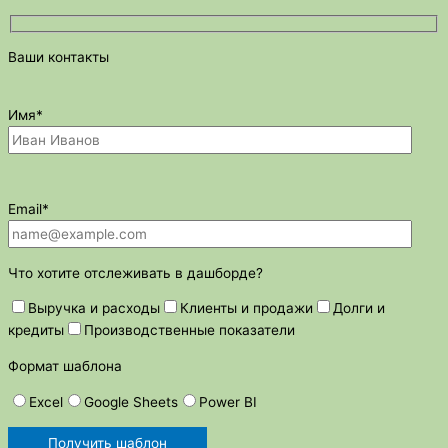
Ваши контакты
Имя*
Email*
Что хотите отслеживать в дашборде?
Выручка и расходы
Клиенты и продажи
Долги и
кредиты
Производственные показатели
Формат шаблона
Excel
Google Sheets
Power BI