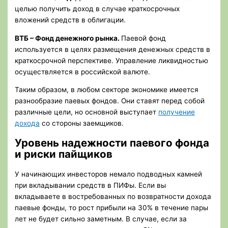
целью получить доход в случае краткосрочных
вложений средств в облигации.
ВТБ – Фонд денежного рынка.
Паевой фонд
используется в целях размещения денежных средств в
краткосрочной перспективе. Управление ликвидностью
осуществляется в российской валюте.
Таким образом, в любом секторе экономике имеется
разнообразие паевых фондов. Они ставят перед собой
различные цели, но основной выступает
получение
дохода
со стороны заемщиков.
Уровень надежности паевого фонда
и риски пайщиков
У начинающих инвесторов немало подводных камней
при вкладывании средств в ПИФы. Если вы
вкладываете в востребованных по возвратности дохода
паевые фонды, то рост прибыли на 30% в течение пары
лет не будет сильно заметным. В случае, если за