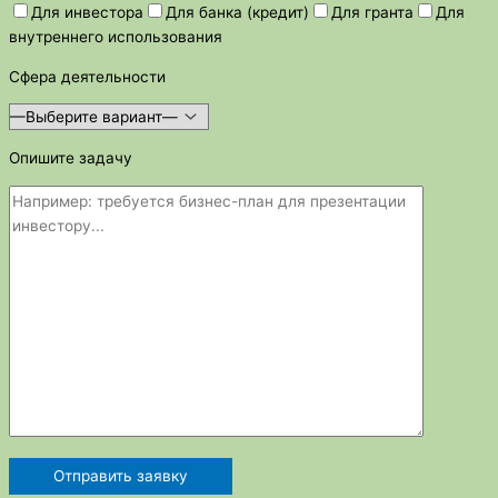
Для инвестора
Для банка (кредит)
Для гранта
Для
внутреннего использования
Сфера деятельности
Опишите задачу