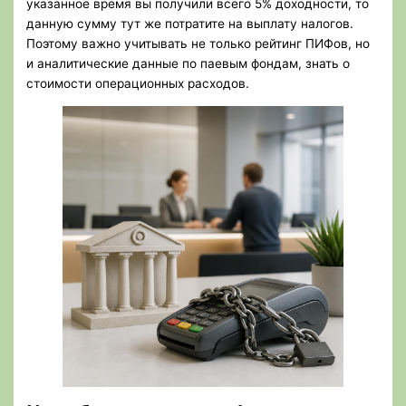
указанное время вы получили всего 5% доходности, то
данную сумму тут же потратите на выплату налогов.
Поэтому важно учитывать не только рейтинг ПИФов, но
и аналитические данные по паевым фондам, знать о
стоимости операционных расходов.