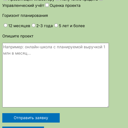
Управленческий учёт
Оценка проекта
Горизонт планирования
12 месяцев
2-3 года
5 лет и более
Опишите проект