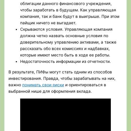
облигации данного финансового учреждения,
чтобы заработать в будущем. Как управляющая
компания, так и банк будут в выигрыше. При этом
пайщик ничего не выгадает.
Скрываются условия. Управляющая компания
должна четко назвать основные условия по
доверительному управлению активами, а также
рассказать обо всех комиссиях и надбавках,
которые имеют место быть в ходе ее работы.
Недостаточность информации из отчетности.
В результате, ПИФы могут стать одним из способов
инвестирования. Правда, чтобы зарабатывать на них,
важно
понимать свои риски
и ориентироваться в
выбранной нише для оформления вклада.