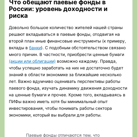
Что обещают паевые фонды в
России: уровень доходности и
риска
Довольно большое количество жителей нашей страны
решают вкладываться в паевые фонды, отодвигая на
второй план иные финансовые инструменты (к примеру,
вклады в
банки
). С подобным обстоятельством связано
много причин. В частности, приобрести ценные бумаги
(акции или облигации)
возможно каждому. Правда,
чтобы успешно заработать на них не достаточно будет
знаний в области экономике за ближайшие несколько
лет. Важно вдумчиво оценивать перспективы работы
паевого фонда, изучать динамику движения доходности
на ценные бумаги и прочее. Кроме того, вкладываясь в
ПИФы важно иметь хотя бы минимальный опыт
инвестирования, чтобы понимать работы сектора
экономики, который вы выбрали для работы.
Паевые фонды отличаются тем, что