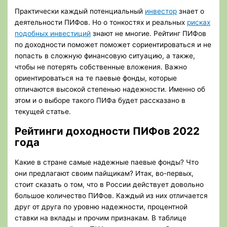
Практически каждый потенциальный
инвестор
знает о
деятельности ПИФов. Но о тонкостях и реальных
рисках
подобных инвестиций
знают не многие. Рейтинг ПИФов
по доходности поможет поможет сориентироваться и не
попасть в сложную финансовую ситуацию, а также,
чтобы не потерять собственные вложения. Важно
ориентироваться на те паевые фонды, которые
отличаются высокой степенью надежности. Именно об
этом и о выборе такого ПИФа будет рассказано в
текущей статье.
Рейтинги доходности ПИФов 2022
года
Какие в стране самые надежные паевые фонды? Что
они предлагают своим пайщикам? Итак, во-первых,
стоит сказать о том, что в России действует довольно
большое количество ПИФов. Каждый из них отличается
друг от друга по уровню надежности, процентной
ставки на вклады и прочим признакам. В таблице